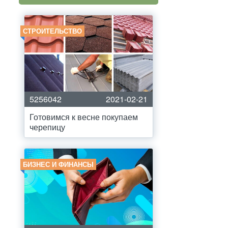
СТРОИТЕЛЬСТВО
5256042
2021-02-21
Готовимся к весне покупаем
черепицу
БИЗНЕС И ФИНАНСЫ