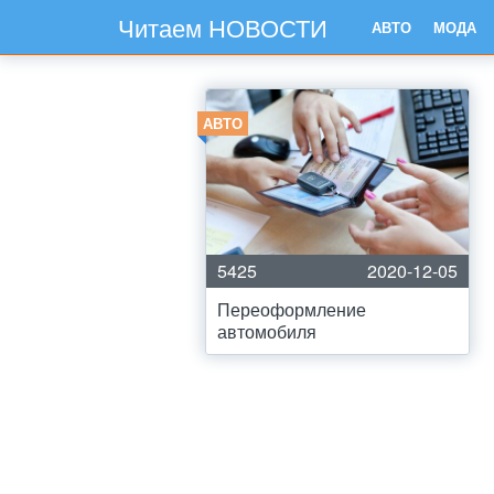
Читаем НОВОСТИ
АВТО
МОДА
АВТО
5425
2020-12-05
Переоформление
автомобиля