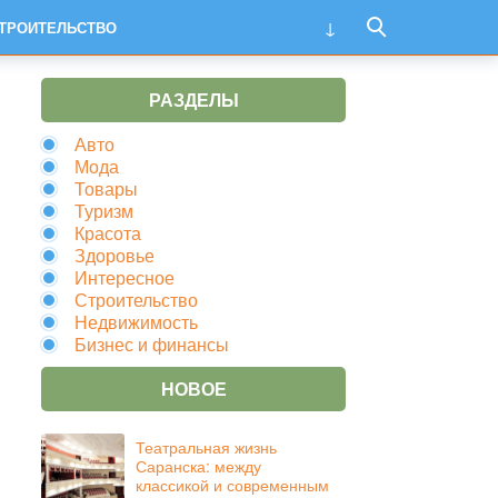
ТРОИТЕЛЬСТВО
РАЗДЕЛЫ
Авто
Мода
Товары
Туризм
Красота
Здоровье
Интересное
Строительство
Недвижимость
Бизнес и финансы
НОВОЕ
Театральная жизнь
Саранска: между
классикой и современным