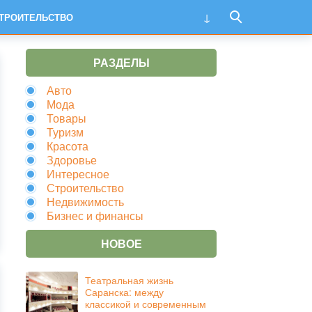
ТРОИТЕЛЬСТВО
РАЗДЕЛЫ
Авто
Мода
Товары
Туризм
Красота
Здоровье
Интересное
Строительство
Недвижимость
Бизнес и финансы
НОВОЕ
Театральная жизнь
Саранска: между
классикой и современным