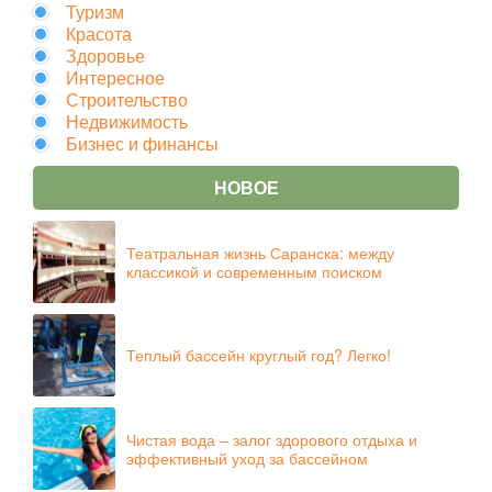
Туризм
Красота
Здоровье
Интересное
Строительство
Недвижимость
Бизнес и финансы
НОВОЕ
Театральная жизнь Саранска: между
классикой и современным поиском
Теплый бассейн круглый год? Легко!
Чистая вода – залог здорового отдыха и
эффективный уход за бассейном