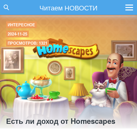
Читаем НОВОСТИ
ИНТЕРЕСНОЕ
2024-11-25
ПРОСМОТРОВ: 1321
Есть ли доход от Homescapes