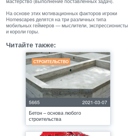
мастерство (выполнение поставленных задач).
На основе этих мотивационных факторов игроки
Homescapes делятся на три различных типа
мобильных геймеров — мыслители, экспрессионисты
и короли горы.
Читайте также:
СТРОИТЕЛЬСТВО
5665
2021-03-07
Бетон – основа любого
строительства