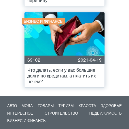
черепицу
БИЗНЕС И ФИНАНСЫ
69102
2021-04-19
Что делать, если у вас большие
долги по кредитам, а платить их
нечем?
АВТО
МОДА
ТОВАРЫ
ТУРИЗМ
КРАСОТА
ЗДОРОВЬЕ
ИНТЕРЕСНОЕ
СТРОИТЕЛЬСТВО
НЕДВИЖИМОСТЬ
БИЗНЕС И ФИНАНСЫ