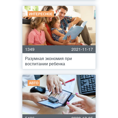
ИНТЕРЕСНОЕ
1349
2021-11-17
Разумная экономия при
воспитании ребенка
АВТО