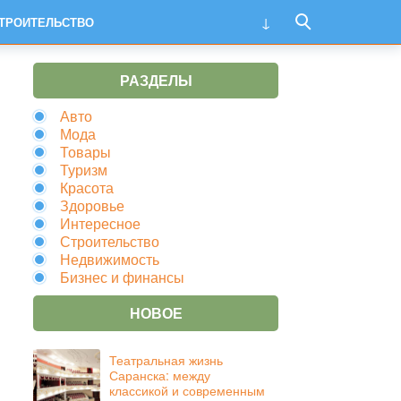
ТРОИТЕЛЬСТВО
РАЗДЕЛЫ
Авто
Мода
Товары
Туризм
Красота
Здоровье
Интересное
Строительство
Недвижимость
Бизнес и финансы
НОВОЕ
Театральная жизнь
Саранска: между
классикой и современным