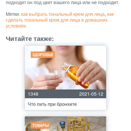
подходит он под цвет вашего лица или не подходит.
Метки:
как выбрать тональный крем для лица
,
как
сделать тональный крем для лица в домашних
условиях
Читайте также:
ЗДОРОВЬЕ
1348
2021-05-12
Что пить при бронхите
ТОВАРЫ