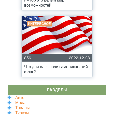
возможностей
ИНТЕРЕСНОЕ
856
2022-12-28
Что для вас значит американский
флаг?
РАЗДЕЛЫ
Авто
Мода
Товары
Туризм