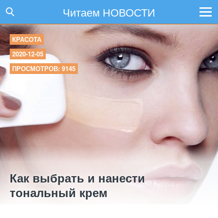
Читаем НОВОСТИ
КРАСОТА
2020-12-05
ПРОСМОТРОВ: 9145
Как выбрать и нанести
тональный крем