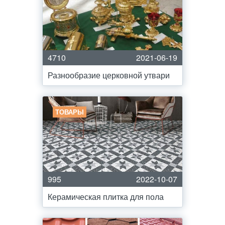
4710
2021-06-19
Разнообразие церковной утвари
ТОВАРЫ
995
2022-10-07
Керамическая плитка для пола