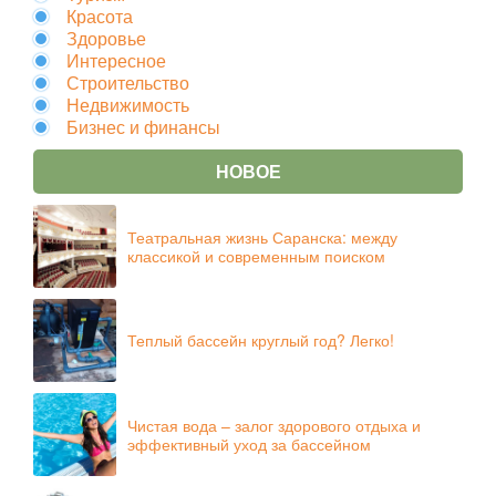
Красота
Здоровье
Интересное
Строительство
Недвижимость
Бизнес и финансы
НОВОЕ
Театральная жизнь Саранска: между
классикой и современным поиском
Теплый бассейн круглый год? Легко!
Чистая вода – залог здорового отдыха и
эффективный уход за бассейном