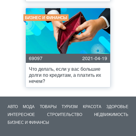
БИЗНЕС И ФИНАНСЫ
69097
2021-04-19
Что делать, если у вас большие
долги по кредитам, а платить их
нечем?
АВТО
МОДА
ТОВАРЫ
ТУРИЗМ
КРАСОТА
ЗДОРОВЬЕ
ИНТЕРЕСНОЕ
СТРОИТЕЛЬСТВО
НЕДВИЖИМОСТЬ
БИЗНЕС И ФИНАНСЫ