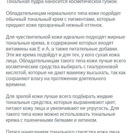
Тональная пудра наносится косметической губкой.
Обладательницам нормального типа кожи подойдет
обычный тональный крем с пигментами, которые
придают коже прозрачный нежный оттенок.
Для чувствительной кожи идеально подходят жирные
тональные крема, в содержание которых входят
витамины как Е и А, а также питательные добавки.
Эти же крема подойдут и для тех, у кого сухая кожа
лица. Обладательницам такого типа кожи лучше всего
косметические средства выбирать с гиалуроновой
кислотой, которые не дают макияжу высыхать, так как
сохраняют влагу на протяжении длительного
времени.
Для зрелой кожи лучше всего подбирать жидкие
тональные средства, которые выравнивают цвет,
питают кожу лица и увеличивают ее упругость. Для
такого типа кожи можно использовать тональные
крема с пшеничными белками и хитином.
Перед нанесением тонального средства кожа лица