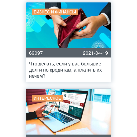
БИЗНЕС И ФИНАНСЫ
69097
2021-04-19
Что делать, если у вас большие
долги по кредитам, а платить их
нечем?
ИНТЕРЕСНОЕ