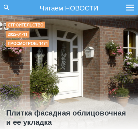
Читаем НОВОСТИ
СТРОИТЕЛЬСТВО
2022-01-11
ПРОСМОТРОВ: 1474
Плитка фасадная облицовочная
и ее укладка