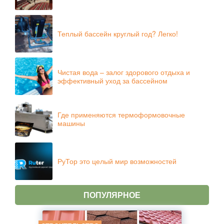
Теплый бассейн круглый год? Легко!
Чистая вода – залог здорового отдыха и
эффективный уход за бассейном
Где применяются термоформовочные
машины
РуТор это целый мир возможностей
ПОПУЛЯРНОЕ