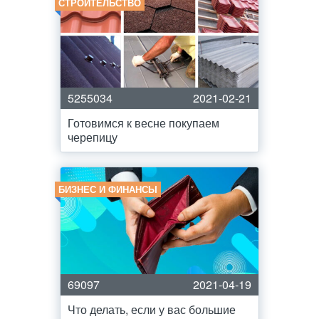
СТРОИТЕЛЬСТВО
5255034
2021-02-21
Готовимся к весне покупаем
черепицу
БИЗНЕС И ФИНАНСЫ
69097
2021-04-19
Что делать, если у вас большие