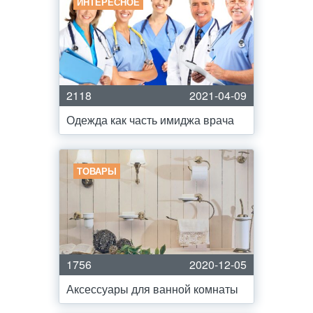
ИНТЕРЕСНОЕ
2118
2021-04-09
Одежда как часть имиджа врача
ТОВАРЫ
1756
2020-12-05
Аксессуары для ванной комнаты