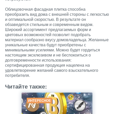
Облицовочная фасадная плитка способна
преобразить вид дома с внешней стороны с легкостью
и оптимальной скоростью. В результате он
обзаведется стильным и современным видом.
Широкий ассортимент предлагаемых форм и
цветовых возможностей позволит подобрать
материал сообразно вкусу домовладельца. Желанные
уникальные качества будут приобретены с
минимальными усилиями. Можно будет гордиться
настоящим эксклюзивом и не беспокоиться о
долговременности использования:
сертифицированная продукция нацелена на
удовлетворение желаний самого взыскательного
потребителя.
Читайте также:
ИНТЕРЕСНОЕ