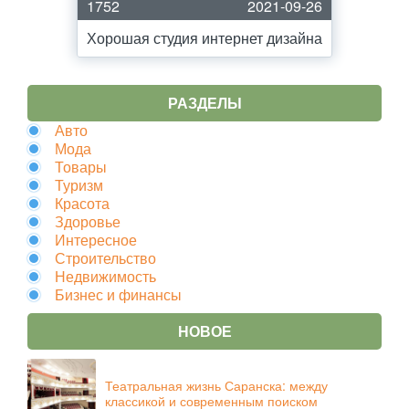
1752
2021-09-26
Хорошая студия интернет дизайна
РАЗДЕЛЫ
Авто
Мода
Товары
Туризм
Красота
Здоровье
Интересное
Строительство
Недвижимость
Бизнес и финансы
НОВОЕ
Театральная жизнь Саранска: между
классикой и современным поиском