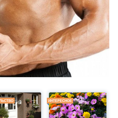
ЛЬСТВО
ИНТЕРЕСНОЕ