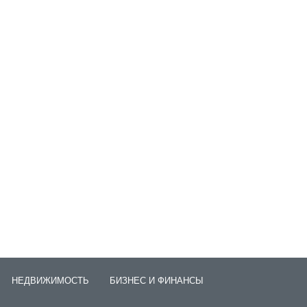
НЕДВИЖИМОСТЬ
БИЗНЕС И ФИНАНСЫ