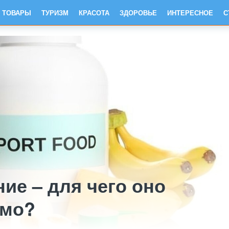
ТОВАРЫ
ТУРИЗМ
КРАСОТА
ЗДОРОВЬЕ
ИНТЕРЕСНОЕ
С
ие – для чего оно
имо?