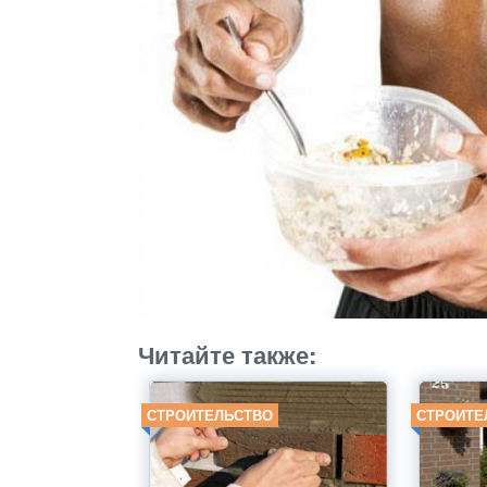
Читайте также:
СТРОИТЕЛЬСТВО
СТРОИТЕ