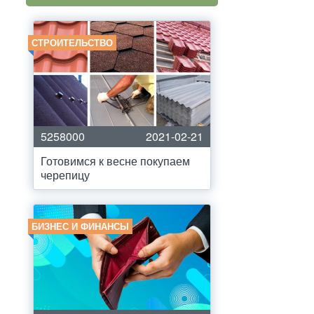
СТРОИТЕЛЬСТВО
5258000
2021-02-21
Готовимся к весне покупаем
черепицу
БИЗНЕС И ФИНАНСЫ