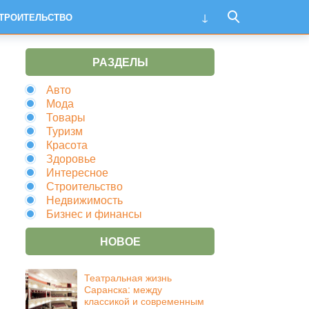
ТРОИТЕЛЬСТВО
РАЗДЕЛЫ
Авто
Мода
Товары
Туризм
Красота
Здоровье
Интересное
Строительство
Недвижимость
Бизнес и финансы
НОВОЕ
Театральная жизнь
Саранска: между
классикой и современным