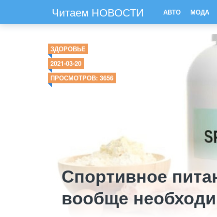
Читаем НОВОСТИ
АВТО
МОДА
ЗДОРОВЬЕ
2021-03-20
ПРОСМОТРОВ: 3656
Спортивное питан
вообще необход