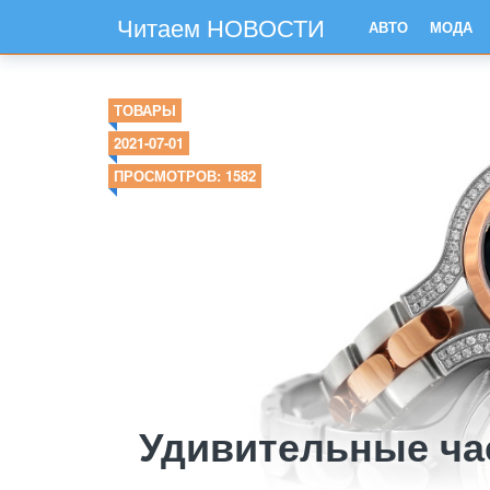
Читаем НОВОСТИ
АВТО
МОДА
ТОВАРЫ
2021-07-01
ПРОСМОТРОВ: 1582
Удивительные ча