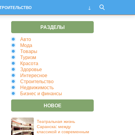
ТРОИТЕЛЬСТВО
РАЗДЕЛЫ
Авто
Мода
Товары
Туризм
Красота
Здоровье
Интересное
Строительство
Недвижимость
Бизнес и финансы
НОВОЕ
Театральная жизнь
Саранска: между
классикой и современным