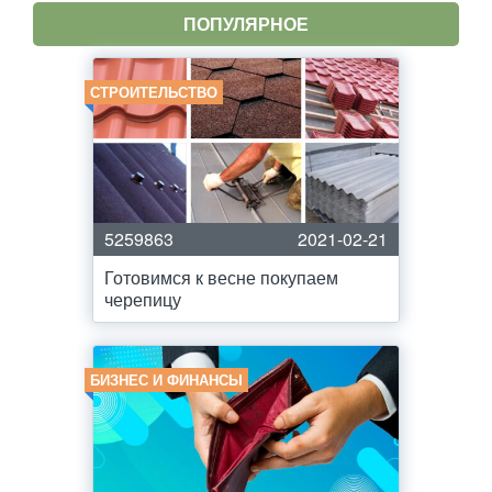
ПОПУЛЯРНОЕ
СТРОИТЕЛЬСТВО
5259863
2021-02-21
Готовимся к весне покупаем
черепицу
БИЗНЕС И ФИНАНСЫ