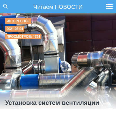
Читаем НОВОСТИ
ИНТЕРЕСНОЕ
2021-03-04
ПРОСМОТРОВ: 1724
Установка систем вентиляции