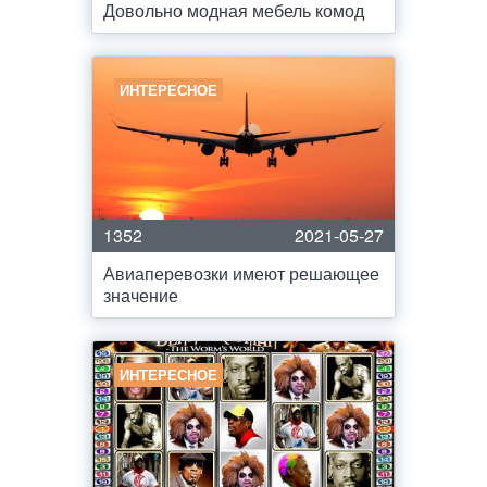
Довольно модная мебель комод
ИНТЕРЕСНОЕ
1352
2021-05-27
Авиаперевозки имеют решающее
значение
ИНТЕРЕСНОЕ