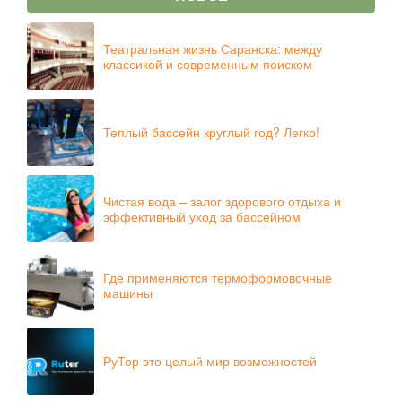
Театральная жизнь Саранска: между
классикой и современным поиском
Теплый бассейн круглый год? Легко!
Чистая вода – залог здорового отдыха и
эффективный уход за бассейном
Где применяются термоформовочные
машины
РуТор это целый мир возможностей