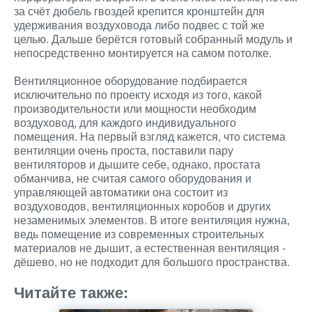
за счёт дюбель гвоздей крепится кронштейн для
удерживания воздуховода либо подвес с той же
целью. Дальше берётся готовый собранный модуль и
непосредственно монтируется на самом потолке.
Вентиляционное оборудование подбирается
исключительно по проекту исходя из того, какой
производительности или мощности необходим
воздуховод, для каждого индивидуального
помещения. На первый взгляд кажется, что система
вентиляции очень проста, поставили пару
вентиляторов и дышите себе, однако, простата
обманчива, не считая самого оборудования и
управляющей автоматики она состоит из
воздуховодов, вентиляционных коробов и других
незаменимых элементов. В итоге вентиляция нужна,
ведь помещение из современных строительных
материалов не дышит, а естественная вентиляция -
дёшево, но не подходит для большого пространства.
Читайте также: